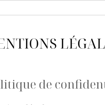
ENTIONS LÉGAL
litique de confident