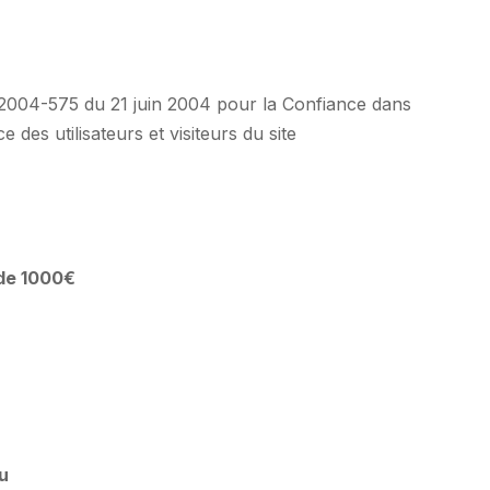
n° 2004-575 du 21 juin 2004 pour la Confiance dans
des utilisateurs et visiteurs du site
 de 1000€
u